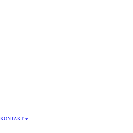
KONTAKT