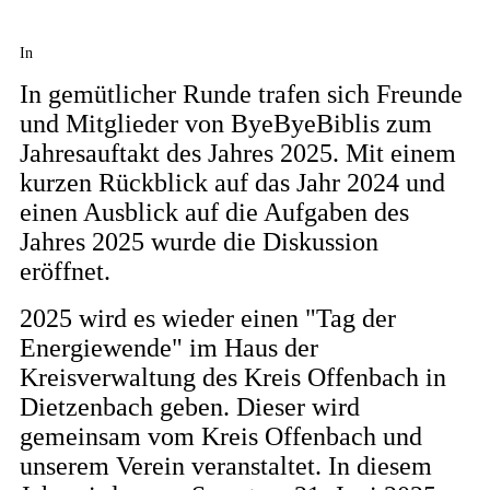
In
In gemütlicher
Runde trafen sich Freunde
und Mitglieder von ByeByeBiblis zum
Jahresauftakt des Jahres 2025. Mit einem
kurzen Rückblick auf das Jahr 2024 und
einen Ausblick auf die Aufgaben des
Jahres 2025 wurde die Diskussion
eröffnet.
2025 wird es wieder einen "Tag der
Energiewende" im Haus der
Kreisverwaltung des Kreis Offenbach in
Dietzenbach geben. Dieser wird
gemeinsam vom Kreis Offenbach und
unserem Verein veranstaltet. In diesem