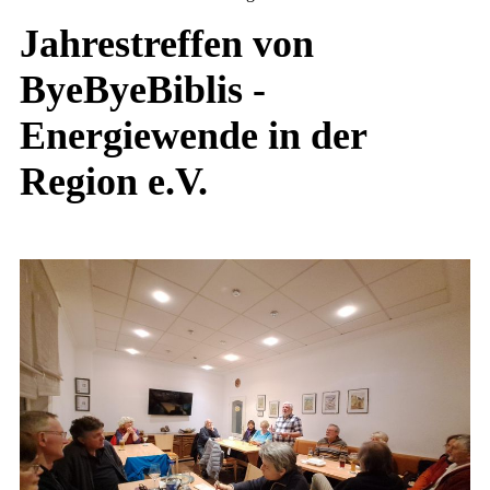
Jahrestreffen von
ByeByeBiblis -
Energiewende in der
Region e.V.