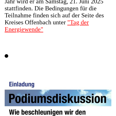
Jahr wird er am Samstag, 21. Juni 2025
stattfinden. Die Bedingungen für die
Teilnahme finden sich auf der Seite des
Kreises Offenbach unter
"Tag der
Energiewende"