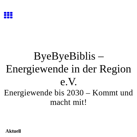
ByeByeBiblis –
Energiewende in der Region
e.V.
Energiewende bis 2030 – Kommt und
macht mit!
Aktuell