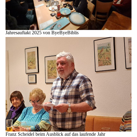
Jahresauftakt 2025 von ByeByeBiblis
Franz Scheidel beim Ausblick auf das laufende Jahr