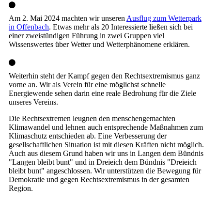
Am 2. Mai 2024 machten wir unseren
Ausflug zum Wetterpark
in Offenbach
. Etwas mehr als 20 Interessierte ließen sich bei
einer zweistündigen Führung in zwei Gruppen viel
Wissenswertes über Wetter und Wetterphänomene erklären.
Weiterhin steht der Kampf gegen den Rechtsextremismus ganz
vorne an. Wir als Verein für eine möglichst schnelle
Energiewende sehen darin eine reale Bedrohung für die Ziele
unseres Vereins.
Die Rechtsextremen leugnen den menschengemachten
Klimawandel und lehnen auch entsprechende Maßnahmen zum
Klimaschutz entschieden ab. Eine Verbesserung der
gesellschaftlichen Situation ist mit diesen Kräften nicht möglich.
Auch aus diesem Grund haben wir uns in Langen dem Bündnis
"Langen bleibt bunt" und in Dreieich dem Bündnis "Dreieich
bleibt bunt" angeschlossen. Wir unterstützen die Bewegung für
Demokratie und gegen Rechtsextremismus in der gesamten
Region.