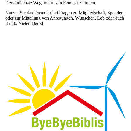
Der einfachste Weg, mit uns in Kontakt zu treten.
Nutzen Sie das Formular bei Fragen zu Mitgliedschaft, Spenden,
oder zur Mitteilung von Anregungen, Wünschen, Lob oder auch
Kritik. Vielen Dank!