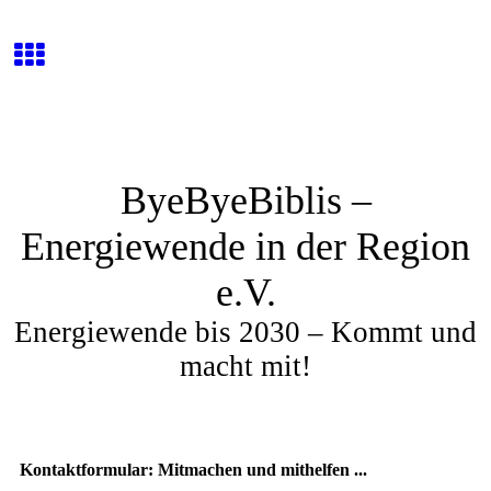
ByeByeBiblis –
Energiewende in der Region
e.V.
Energiewende bis 2030 – Kommt und
macht mit!
Kontaktformular: Mitmachen und mithelfen ...