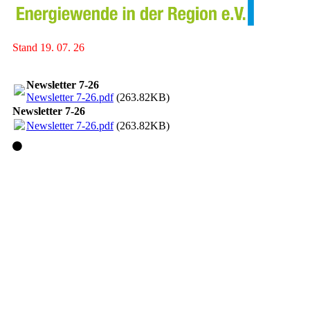
Stand 19. 07. 26
Newsletter 7-26
Newsletter 7-26.pdf
(263.82KB)
Newsletter 7-26
Newsletter 7-26.pdf
(263.82KB)