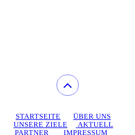
STARTSEITE
ÜBER UNS
UNSERE ZIELE
AKTUELL
PARTNER
IMPRESSUM