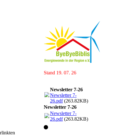
Stand 19. 07. 26
Newsletter 7-26
Newsletter 7-
26.pdf
(263.82KB)
Newsletter 7-26
Newsletter 7-
26.pdf
(263.82KB)
rlinkten