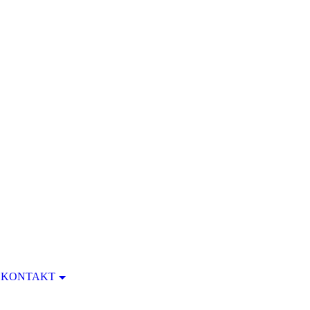
KONTAKT