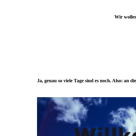
Wir wolle
Ja, genau so viele Tage sind es noch. Also: an di