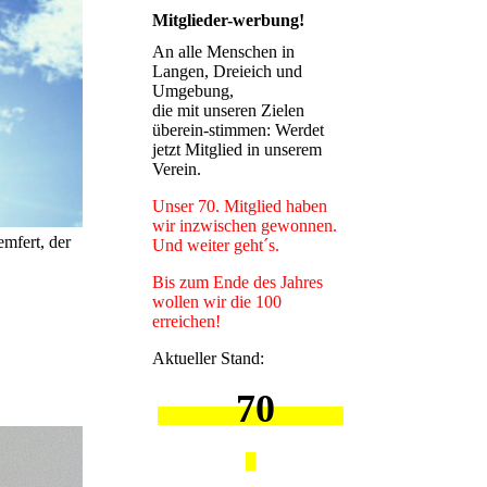
Mitglieder-werbung!
An alle Menschen in
Langen, Dreieich und
Umgebung,
die mit unseren Zielen
überein-stimmen: Werdet
jetzt Mitglied in unserem
Verein.
Unser 70. Mitglied haben
wir inzwischen gewonnen.
mfert, der
Und weiter geht´s.
Bis zum Ende des Jahres
wollen wir die 100
erreichen!
Aktueller Stand:
70