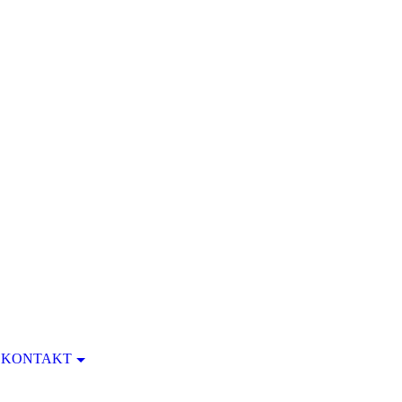
KONTAKT