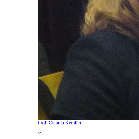
Prof. Claudia Kemfert