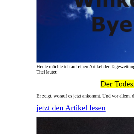
Heute möchte ich auf einen Artikel der Tageszeit
Titel lautet:
Der Todesk
Er zeigt, worauf es jetzt ankommt. Und vor allem, 
jetzt den Artikel lesen