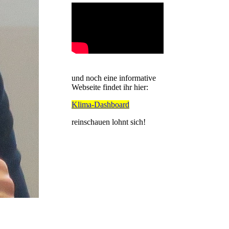
und noch eine informative
Webseite findet ihr hier:
Klima-Dashboard
reinschauen lohnt sich!