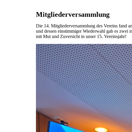
Mitgliederversammlung
Die 14. Mitgliederversammlung des Vereins fand a
und dessen einstimmiger Wiederwahl gab es zwei in
mit Mut und Zuversicht in unser 15. Vereinsjahr!