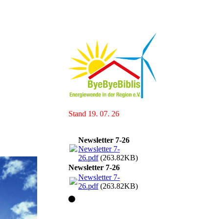
Stand 19. 07. 26
Newsletter 7-26
Newsletter 7-
26.pdf
(263.82KB)
Newsletter 7-26
Newsletter 7-
26.pdf
(263.82KB)