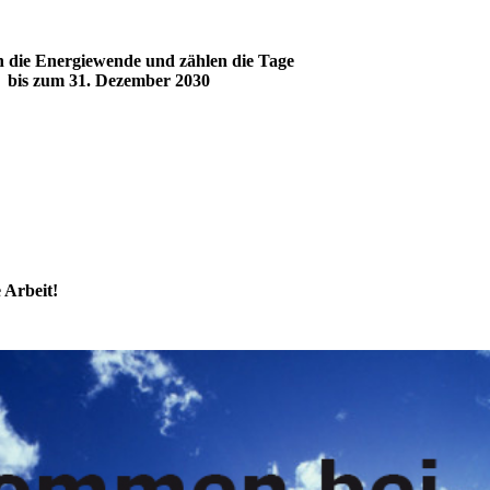
n die Energiewende und zählen die Tage
bis zum 31. Dezember 2030
e Arbeit!